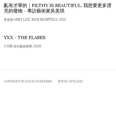
亂有才華的｜FILTHY IS BEAUTIFUL. 我想要更多漂
亮的廢物 - 專訪藝術家吳美琪
李姿穎 ABBY LEE, BIOS MONTHLY, 2021
YXX - THE FLARES
CANS 當代藝術新聞, 2020
COPYRIGHT © 2026 EACH MODERN
SITE BY ARTLOGIC