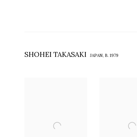
SHOHEI TAKASAKI
JAPAN,
B. 1979