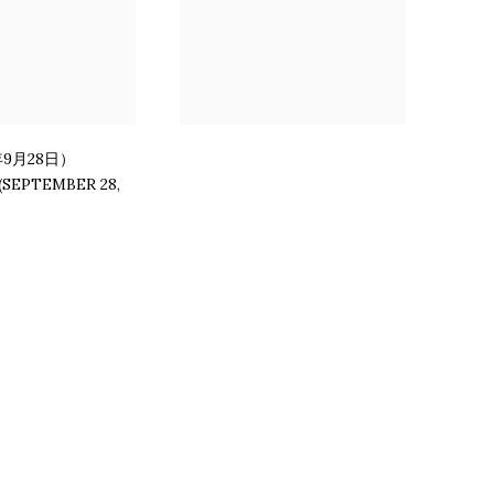
年9月28日）
(SEPTEMBER 28
,