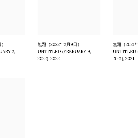
日）
無題（2022年2月9日）
無題（2021
UARY 2
,
UNTITLED (FEBRUARY 9
,
UNTITLED 
2022)
,
2022
2021)
,
2021