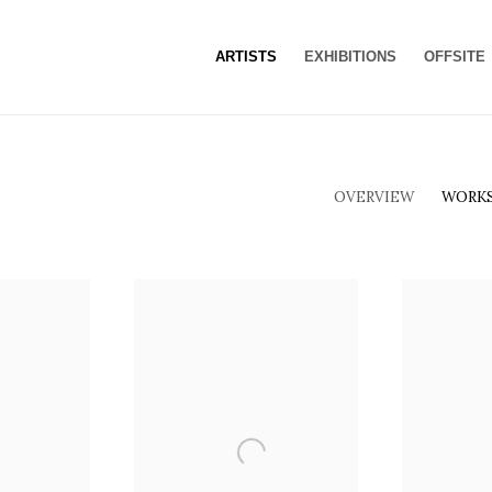
ARTISTS
EXHIBITIONS
OFFSITE
OVERVIEW
WORK