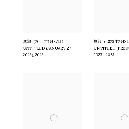
無題（2023年1月27日）
無題（2023年2月2
UNTITLED (JANUARY 27
,
UNTITLED (FEBR
2023)
,
2023
2023)
,
2023